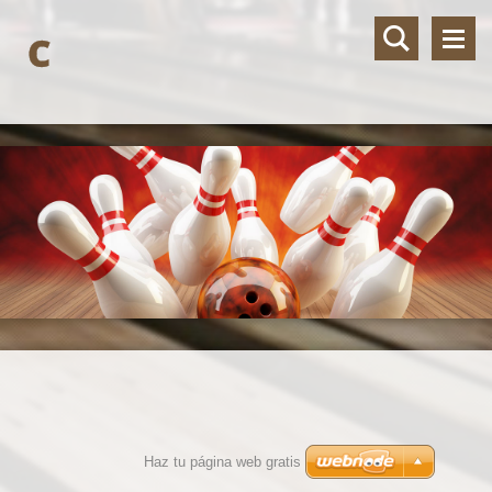
C
Haz tu página web gratis